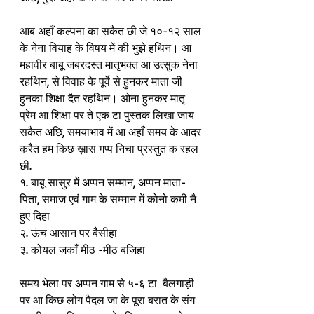
आब अहाँ कल्पना का सकैत छी जे १०-१२ साल 
के नेना वियाह के विषय में की भुझे हथिन। आ 
महावीर बाबू जबरदस्त मातृभक्त आ उत्सुक नेना 
रहथिन, से विवाह के पूर्वे से हुनकर माता जी 
हुनका शिक्षा दैत रहथिन। ओना हुनकर मातृ 
प्रेम आ शिक्षा पर ते एक टा पुस्तक लिखा जाय 
सकैत अछि, समयाभाव में आ अहाँ समय के आदर 
करैत हम किछ ख़ास गप्प निचा प्रस्तुत क रहल 
छी.
१. बाबू सासुर में अप्पन सम्मान, अप्पन माता-
पिता, समाज एवं गाम के सम्मान में कोनो कमी नै 
हुए दिहा 
२. ऊंच आसान पर बैसीहा 
३. कोयल जकाँ मीठ -मीठ बजिहा 
समय भेला पर अप्पन गाम से ५-६ टा  बैलगाड़ी 
पर आ किछ लोग पैदल जा के पूरा बरात के संग 